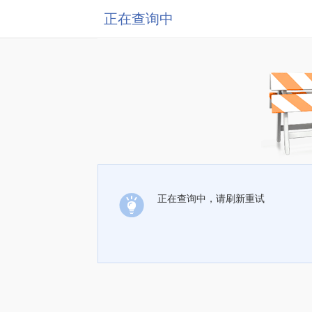
正在查询中
正在查询中，请刷新重试