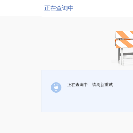
正在查询中
正在查询中，请刷新重试