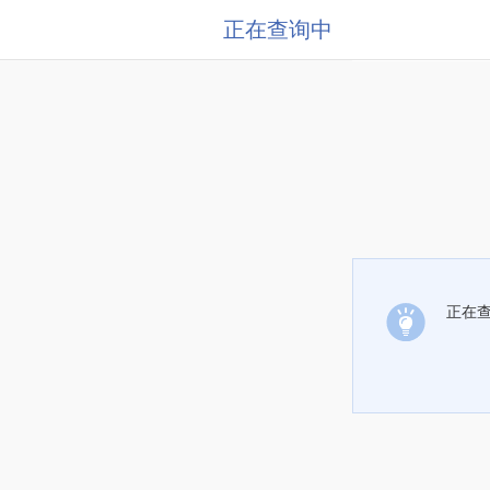
正在查询中
正在