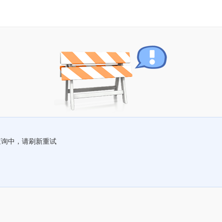
查询中，请刷新重试