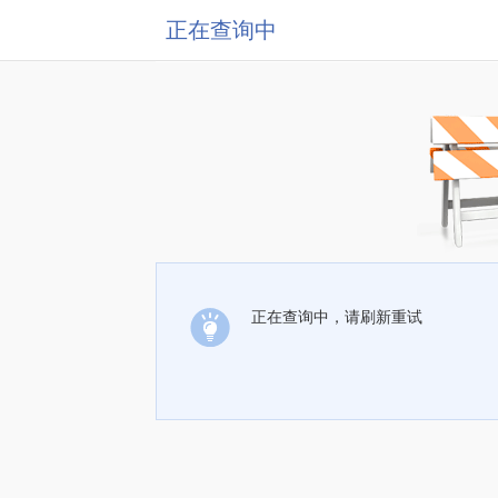
正在查询中
正在查询中，请刷新重试