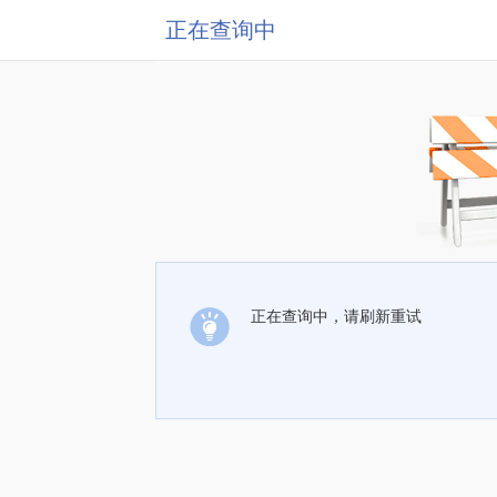
正在查询中
正在查询中，请刷新重试