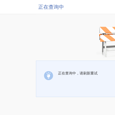
正在查询中
正在查询中，请刷新重试