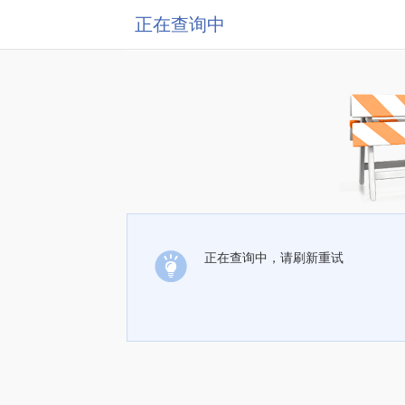
正在查询中
正在查询中，请刷新重试