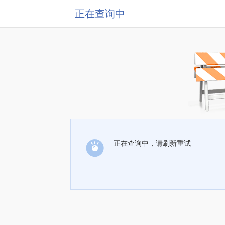
正在查询中
正在查询中，请刷新重试