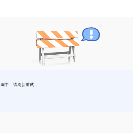
查询中，请刷新重试