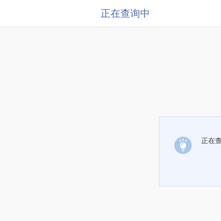
正在查询中
正在