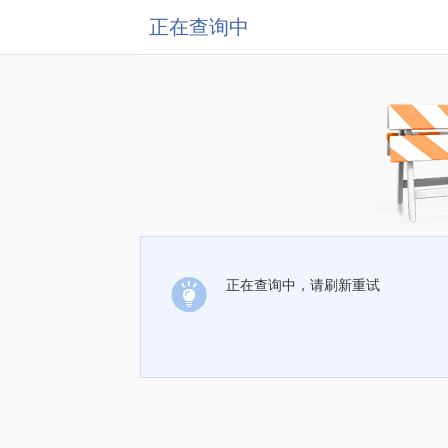
正在查询中
正在查询中，请刷新重试