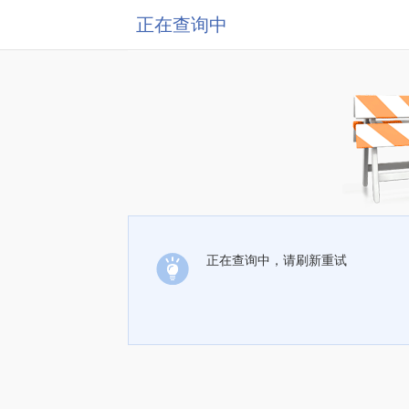
正在查询中
正在查询中，请刷新重试