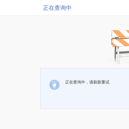
正在查询中
正在查询中，请刷新重试