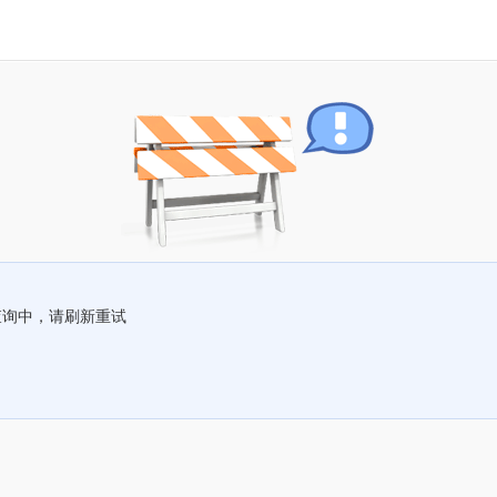
查询中，请刷新重试