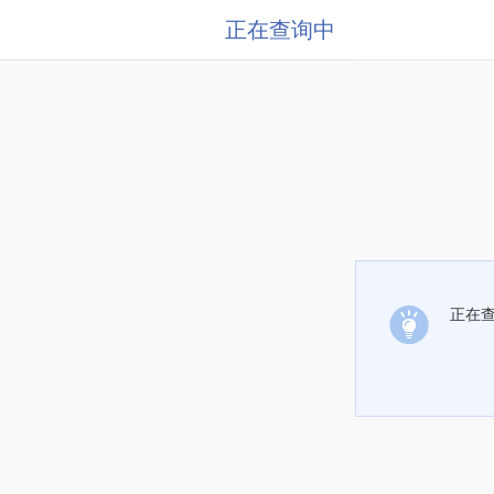
正在查询中
正在