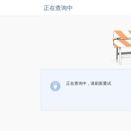
正在查询中
正在查询中，请刷新重试