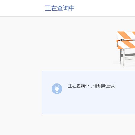
正在查询中
正在查询中，请刷新重试