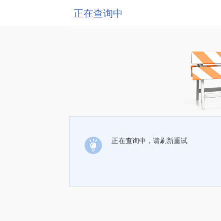
正在查询中
正在查询中，请刷新重试