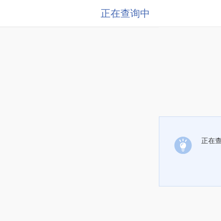
正在查询中
正在