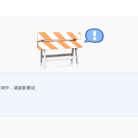
查询中，请刷新重试