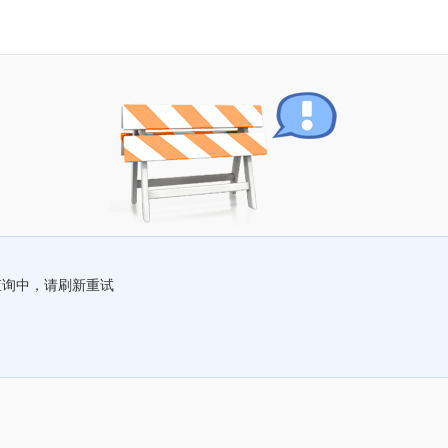
查询中，请刷新重试