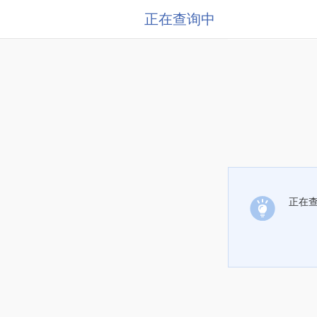
正在查询中
正在