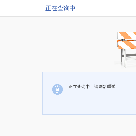
正在查询中
正在查询中，请刷新重试