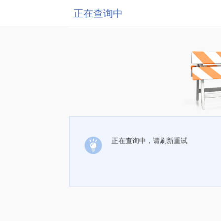
正在查询中
正在查询中，请刷新重试