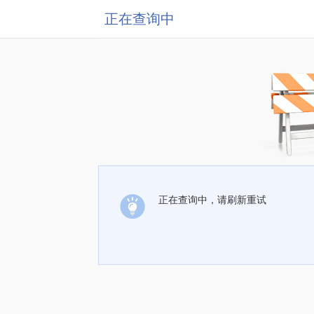
正在查询中
正在查询中，请刷新重试