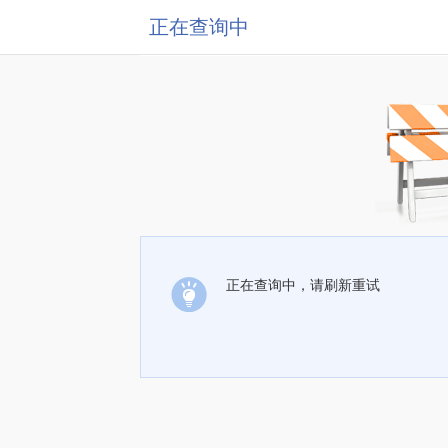
正在查询中
正在查询中，请刷新重试