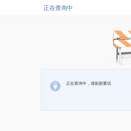
正在查询中
正在查询中，请刷新重试