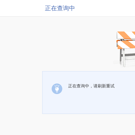
正在查询中
正在查询中，请刷新重试