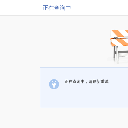
正在查询中
正在查询中，请刷新重试