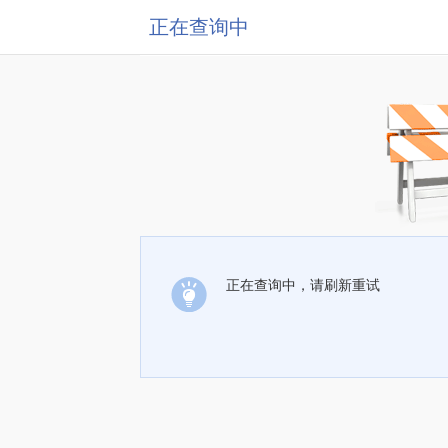
正在查询中
正在查询中，请刷新重试