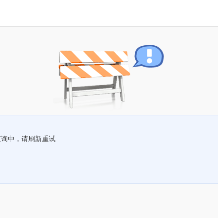
查询中，请刷新重试