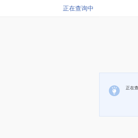
正在查询中
正在