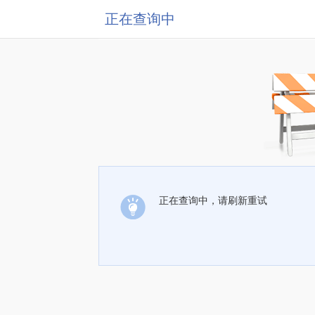
正在查询中
正在查询中，请刷新重试