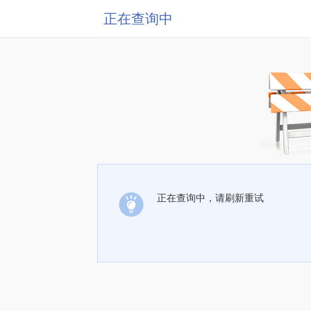
正在查询中
正在查询中，请刷新重试