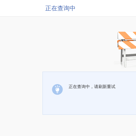
正在查询中
正在查询中，请刷新重试