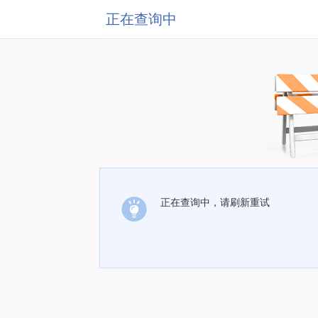
正在查询中
正在查询中，请刷新重试