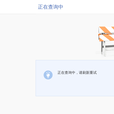
正在查询中
正在查询中，请刷新重试