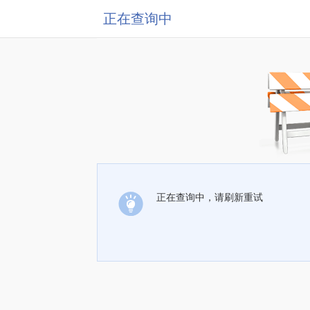
正在查询中
正在查询中，请刷新重试