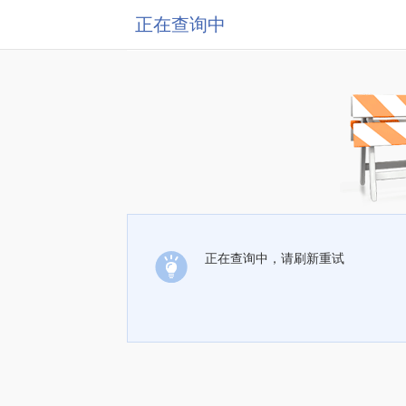
正在查询中
正在查询中，请刷新重试