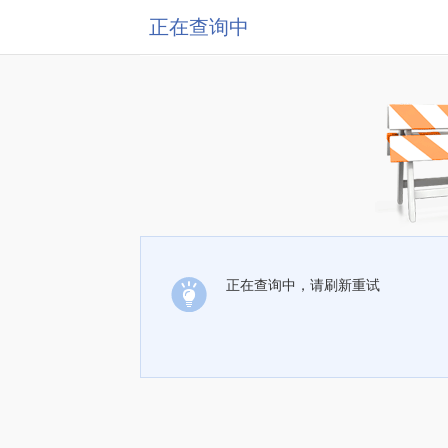
正在查询中
正在查询中，请刷新重试