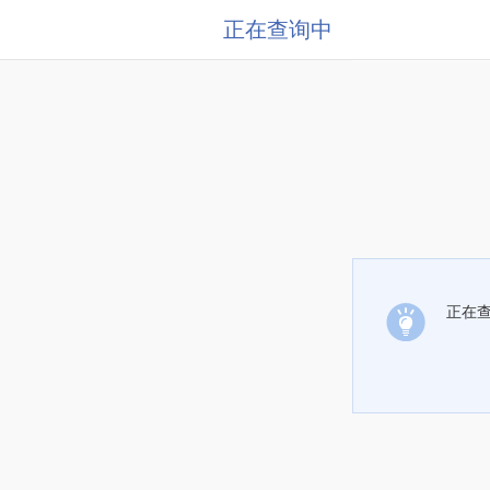
正在查询中
正在