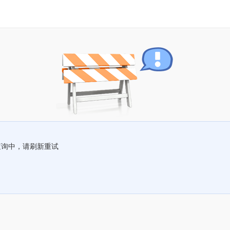
查询中，请刷新重试