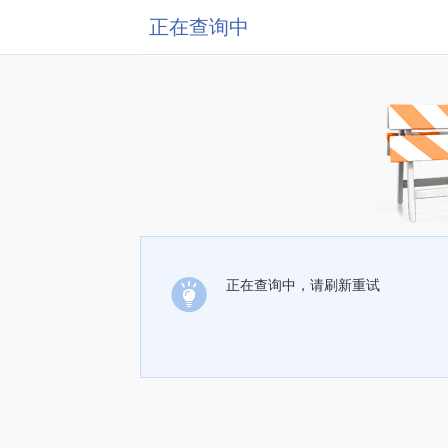
正在查询中
正在查询中，请刷新重试