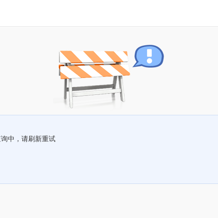
查询中，请刷新重试