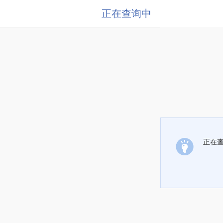
正在查询中
正在