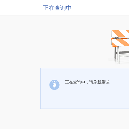
正在查询中
正在查询中，请刷新重试