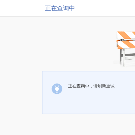
正在查询中
正在查询中，请刷新重试