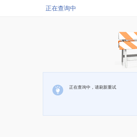
正在查询中
正在查询中，请刷新重试