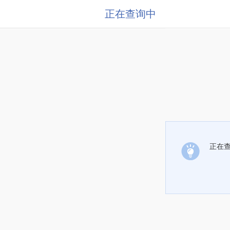
正在查询中
正在