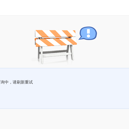
查询中，请刷新重试