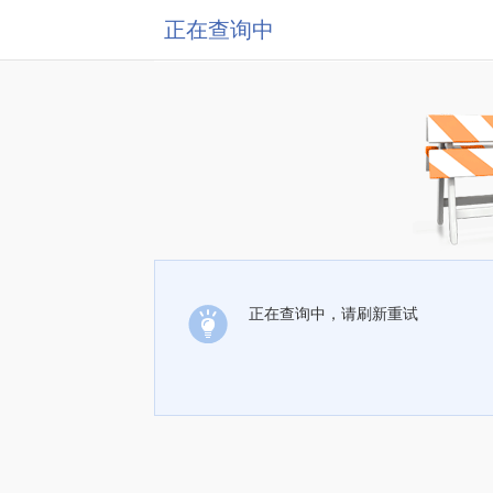
正在查询中
正在查询中，请刷新重试