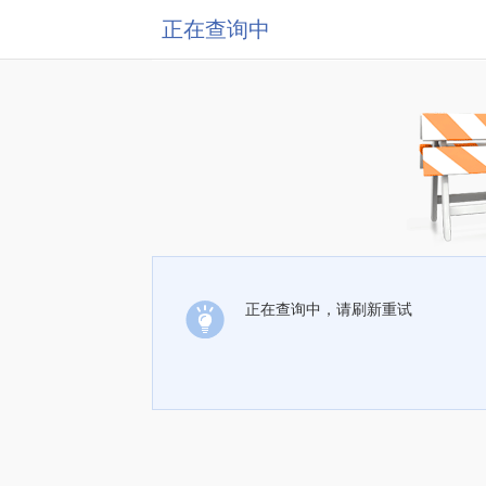
正在查询中
正在查询中，请刷新重试