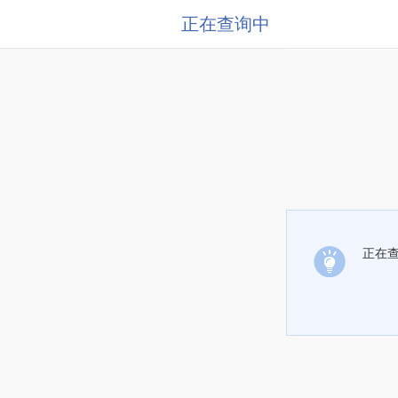
正在查询中
正在