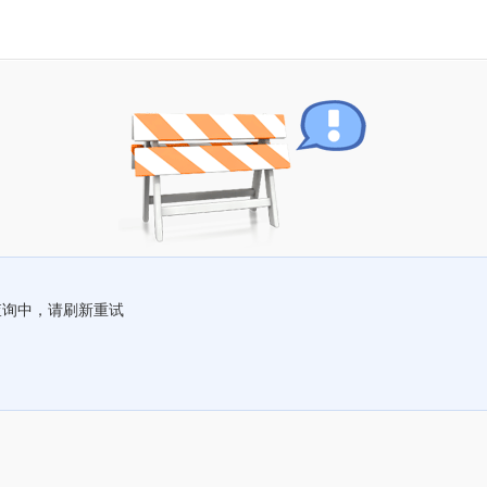
查询中，请刷新重试