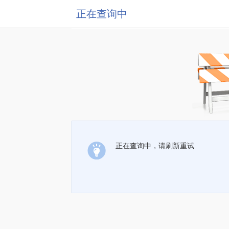
正在查询中
正在查询中，请刷新重试