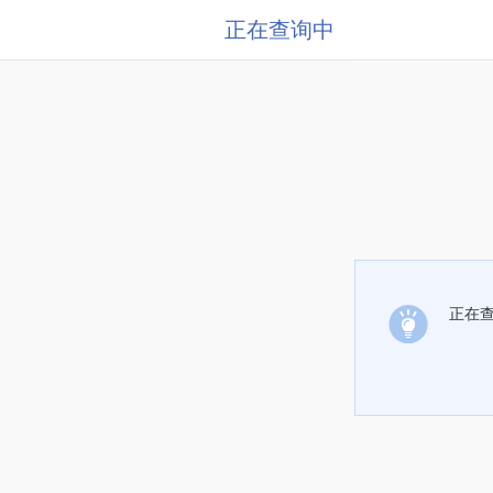
正在查询中
正在