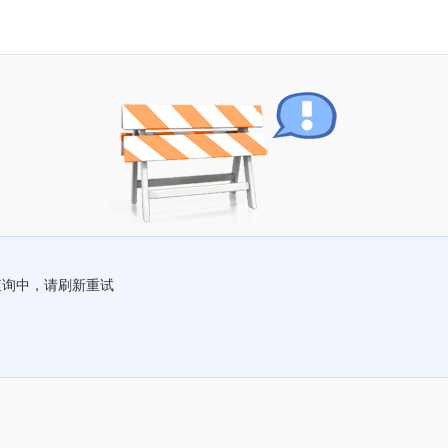
查询中，请刷新重试