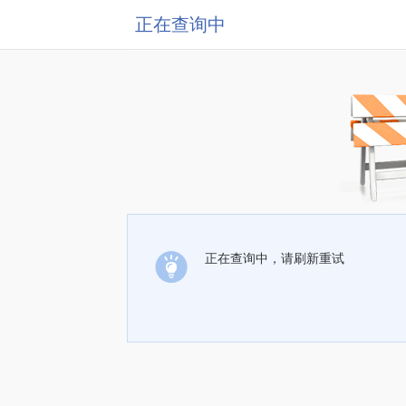
正在查询中
正在查询中，请刷新重试