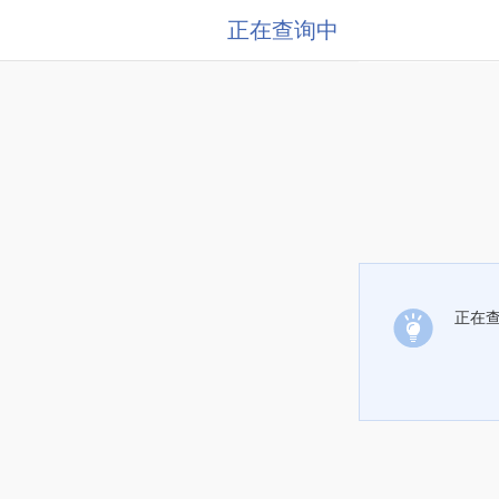
正在查询中
正在