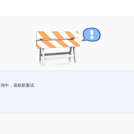
查询中，请刷新重试