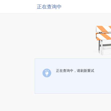
正在查询中
正在查询中，请刷新重试